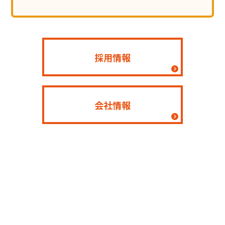
採用情報
会社情報