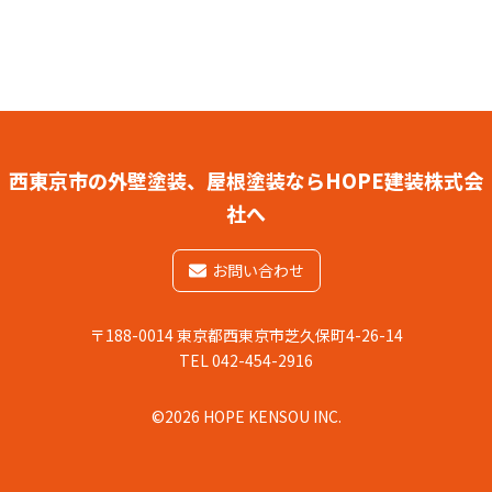
西東京市の外壁塗装、屋根塗装ならHOPE建装株式会
社へ
お問い合わせ
〒188-0014 東京都西東京市芝久保町4-26-14
TEL 042-454-2916
©2026 HOPE KENSOU INC.