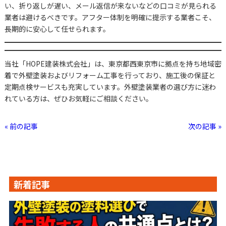
い、折り返しが遅い、メール返信が来ないなどの口コミが見られる
業者は避けるべきです。アフター体制を明確に提示する業者こそ、
長期的に安心して任せられます。
当社「HOPE建装株式会社」は、東京都西東京市に拠点を持ち地域密
着で外壁塗装およびリフォーム工事を行っており、施工後の保証と
定期点検サービスも充実しています。外壁塗装業者の選び方に迷わ
れている方は、ぜひお気軽にご相談ください。
« 前の記事
次の記事 »
新着記事