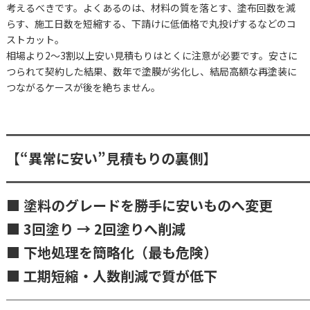
考えるべきです。よくあるのは、材料の質を落とす、塗布回数を減
らす、施工日数を短縮する、下請けに低価格で丸投げするなどのコ
ストカット。
相場より2〜3割以上安い見積もりはとくに注意が必要です。安さに
つられて契約した結果、数年で塗膜が劣化し、結局高額な再塗装に
つながるケースが後を絶ちません。
━━━━━━━━━━━━━━━━━━━━━
【“異常に安い”見積もりの裏側】
━━━━━━━━━━━━━━━━━━━━━
■ 塗料のグレードを勝手に安いものへ変更
■ 3回塗り → 2回塗りへ削減
■ 下地処理を簡略化（最も危険）
■ 工期短縮・人数削減で質が低下
─────────────────────