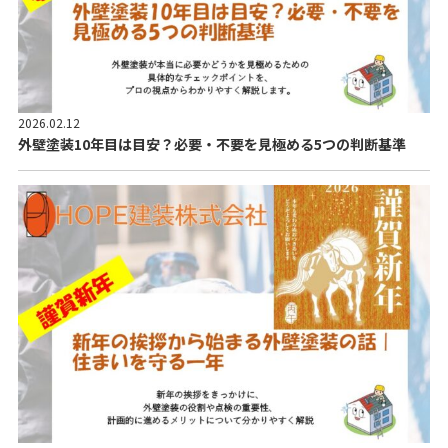
2026.02.12
外壁塗装10年目は目安？必要・不要を見極める5つの判断基準