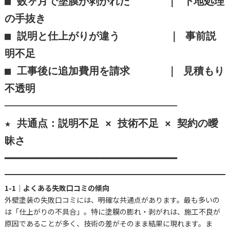
■ 数ヶ月で塗膜が剥がれた      ｜ 下地処理
の手抜き

■ 説明と仕上がりが違う        ｜ 事前説
明不足

■ 工事後に追加費用を請求      ｜ 見積もり
不透明

────────────────────────────

★ 共通点：説明不足 × 技術不足 × 契約の曖
昧さ

━━━━━━━━━━━━━━━━━━━━━━━━━━━━
1-1｜よくある失敗口コミの傾向
外壁塗装の失敗口コミには、明確な共通点があります。最も多いの
は「仕上がりの不具合」。特に塗膜の膨れ・剥がれは、施工不良が
原因であることが多く、技術の差がそのまま結果に現れます。ま