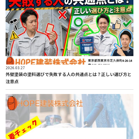
2026.03.27
外壁塗装の塗料選びで失敗する人の共通点とは？正しい選び方と
注意点