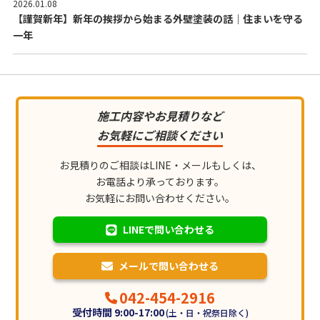
2026.01.08
【謹賀新年】新年の挨拶から始まる外壁塗装の話｜住まいを守る
一年
施工内容やお見積りなど
お気軽にご相談ください
お見積りのご相談はLINE・メールもしくは、
お電話より承っております。
お気軽にお問い合わせください。
LINEで問い合わせる
メールで問い合わせる
042-454-2916
受付時間 9:00-17:00
(土・日・祝祭日除く)