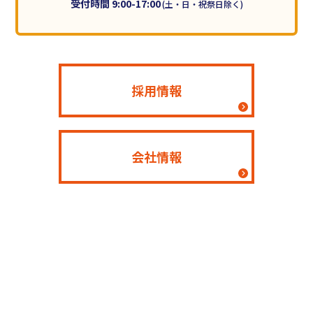
受付時間 9:00-17:00
(土・日・祝祭日除く)
採用情報
会社情報