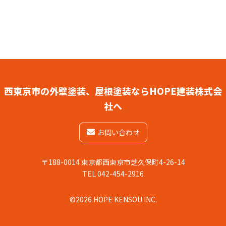
西東京市の外壁塗装、屋根塗装ならHOPE建装株式会
社へ
お問い合わせ
〒188-0014 東京都西東京市芝久保町4-26-14
TEL 042-454-2916
©2026 HOPE KENSOU INC.