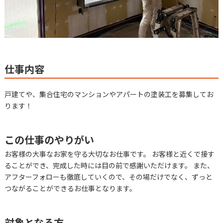
仕事内容
戸建てや、集合住宅のマンションやアパートの塗装工を募集してお
ります！
この仕事のやりがい
お客様の大事なお家を守る大切なお仕事です。 お客様と近くで接す
ることができ、完成した時には目の前で感謝いただけます。 また、
アフターフォローも徹底していくので、その場だけでなく、ずっと
つながることができるお仕事となります。
対象となる方