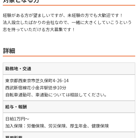
経験がある方が望ましいですが、未経験の方でも大歓迎です！
法人設立したばかりの会社なので、一緒に大きくしていこうという
志を持っていただける方大募集です！
詳細
勤務地・交通
東京都西東京市芝久保町4-26-14
西武新宿線花小金井駅徒歩10分
自転車通勤可、車通勤については相談してください。
給与・報酬
日給1万円～
加入保険：労働保険、労災保険、厚生年金、健康保険
雇用形態