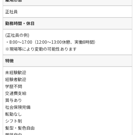
正社員
勤務時間・休日
(正社員の例)
・8:00～17:00（12:00～13:00休憩、実働8時間）
※現場等により変動の可能性あります
特徴
未経験歓迎
経験者歓迎
学歴不問
交通費支給
賞与あり
社会保険完備
転勤なし
シフト制
髪型・髪色自由
服装自由