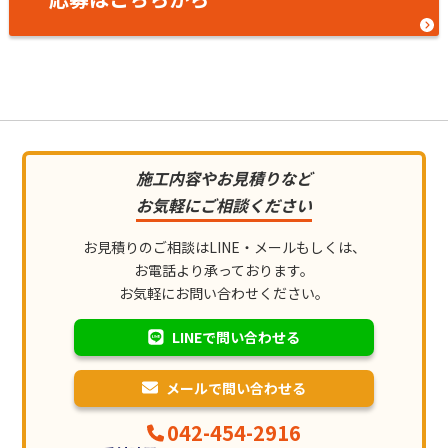
施工内容やお見積りなど
お気軽にご相談ください
お見積りのご相談はLINE・メールもしくは、
お電話より承っております。
お気軽にお問い合わせください。
LINEで問い合わせる
メールで問い合わせる
042-454-2916