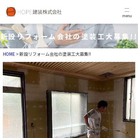
menu
新設リフォーム会社の塗装工大募集!!
HOME
> 新設リフォーム会社の塗装工大募集!!