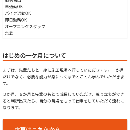
車通勤OK
バイク通勤OK
即日勤務OK
オープニングスタッフ
急募
はじめの一ケ月について
まずは、先輩たちと一緒に施工現場へ行っていただきます。一か月
だけでなく、必要な能力が身につくまでとことん学んでいただきま
す。
３か月、６か月と先輩のもとで成長していただき、独り立ちができ
ると判断出来たら、自分の現場をもって仕事をしていただく流れに
なります。
応募はこちらから