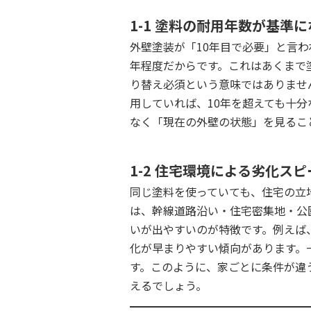
1-1 塗料の耐用年数が基準
外壁塗装が「10年目で必要」と言わ
年程度だからです。これはあくまで
り替え必須という意味ではありませ
用していれば、10年を超えても十
なく「現在の外壁の状態」を見るこ
1-2 住宅環境による劣化ス
同じ塗料を使っていても、住宅の立
は、幹線道路沿い・住宅密集地・公
いが出やすいのが特徴です。例えば
化が早まりやすい傾向があります。
す。このように、家ごとに条件が違
えるでしょう。