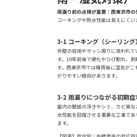
雨漏り前の点検が重要｜西東京市の
コーキングや防水性能は見えにくい
3-1 コーキング（シーリン
外壁の目地やサッシ周りに使われて
す。10年前後で硬化やひび割れ、
す。西東京市では降雨後に湿気がこ
がりやすい傾向があります。
3-2 雨漏りにつながる初期症
室内の壁紙の浮きやシミ、カビ臭な
水性能を回復させる重要な工事であ
ます。
【図表】症状別｜外壁塗装の対応目