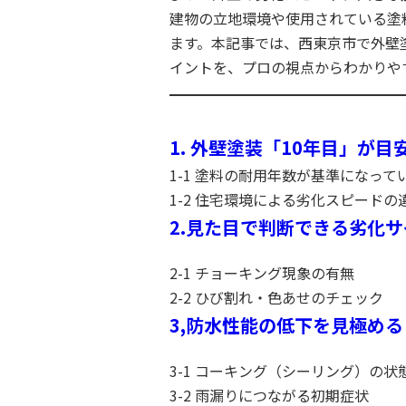
建物の立地環境や使用されている塗
ます。本記事では、西東京市で外壁
イントを、プロの視点からわかりや
1. 外壁塗装「10年目」が
1-1 塗料の耐用年数が基準になって
1-2 住宅環境による劣化スピードの
2.見た目で判断できる劣化サ
2-1 チョーキング現象の有無
2-2 ひび割れ・色あせのチェック
3,防水性能の低下を見極める
3-1 コーキング（シーリング）の状
3-2 雨漏りにつながる初期症状