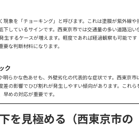
く現象を「チョーキング」と呼びます。これは塗膜が紫外線や
低下しているサインです。西東京市では交通量の多い道路沿い
で発生するケースが増えます。軽度であれば経過観察も可能です
重要な判断材料になります。
ェック
や明らかな色あせも、外壁劣化の代表的な症状です。西東京市
度差の影響でひび割れが発生しやすい傾向があります。これら
、早めの対応が重要です。
の低下を見極める（西東京市の