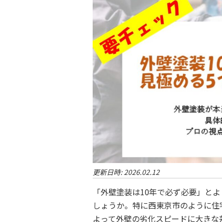
更新日時:
2026.02.12
「外壁塗装は10年で必ず必要」とよ
しょうか。特に西東京市のように住
よって外壁の劣化スピードに大きな差