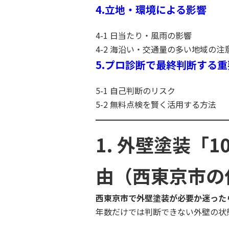
4.立地・環境による影響
4-1 日当たり・風雨の影響
4-2 海沿い・交通量の多い地域の注
5.プロ診断で最終判断する重
5-1 自己判断のリスク
5-2 無料点検を賢く活用する方法
1. 外壁塗装「
由（西東京市の
西東京市で外壁塗装が必要か迷った
年数だけでは判断できない外壁の状