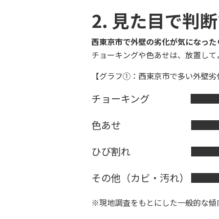
2. 見た目で判
西東京市で外壁の劣化が気になった
チョーキングや色あせは、放置して
【グラフ①：西東京市で多い外壁劣
チョーキング █████
色あせ ██████
ひび割れ ██████
その他（カビ・汚れ） ███
※現地調査をもとにした一般的な傾